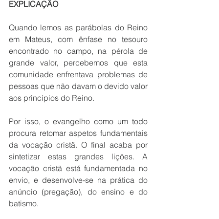
EXPLICAÇÃO
Quando lemos as parábolas do Reino 
em Mateus, com ênfase no tesouro 
encontrado no campo, na pérola de 
grande valor, percebemos que esta 
comunidade enfrentava problemas de 
pessoas que não davam o devido valor 
aos princípios do Reino.
Por isso, o evangelho como um todo 
procura retomar aspetos fundamentais 
da vocação cristã. O final acaba por 
sintetizar estas grandes lições. A 
vocação cristã está fundamentada no 
envio, e desenvolve-se na prática do 
anúncio (pregação), do ensino e do 
batismo.