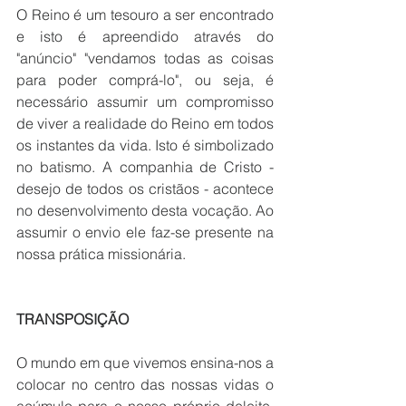
O Reino é um tesouro a ser encontrado 
e isto é apreendido através do 
"anúncio" "vendamos todas as coisas 
para poder comprá-lo", ou seja, é 
necessário assumir um compromisso 
de viver a realidade do Reino em todos 
os instantes da vida. Isto é simbolizado 
no batismo. A companhia de Cristo - 
desejo de todos os cristãos - acontece 
no desenvolvimento desta vocação. Ao 
assumir o envio ele faz-se presente na 
nossa prática missionária.
TRANSPOSIÇÃO
O mundo em que vivemos ensina-nos a 
colocar no centro das nossas vidas o 