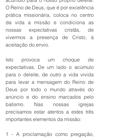
acúmulo para o nosso próprio deleite. 
O Reino de Deus, que é por excelência 
prática missionária, coloca no centro 
da vida a missão e condiciona as 
nossas expectativas cristãs, de 
vivermos a presença de Cristo, à 
aceitação do envio.
Isto provoca um choque de 
expectativas. De um lado o acúmulo 
para o deleite, de outro a vida vivida 
para levar a mensagem do Reino de 
Deus por todo o mundo através do 
anúncio e do ensino marcados pelo 
batismo. Nas nossas igrejas 
precisamos estar atentos a estes três 
importantes elementos da missão:
1 - A proclamação como pregação, 