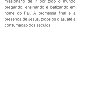
missionário de ir por todo o mundo 
pregando, ensinando e batizando em 
nome do Pai. A promessa final é a 
presença de Jesus, todos os dias, até a 
consumação dos séculos.