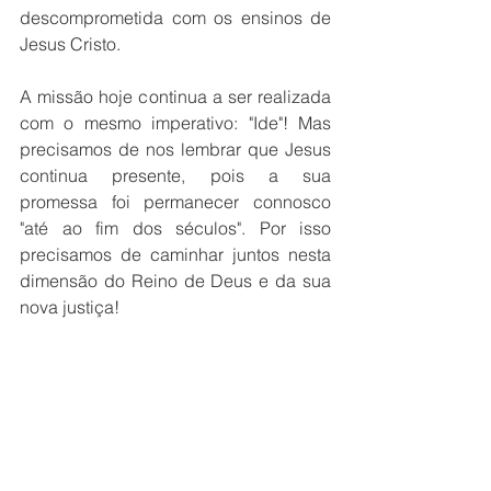
descomprometida com os ensinos de 
Jesus Cristo.
A missão hoje continua a ser realizada 
com o mesmo imperativo: "Ide"! Mas 
precisamos de nos lembrar que Jesus 
continua presente, pois a sua 
promessa foi permanecer connosco 
"até ao fim dos séculos". Por isso 
precisamos de caminhar juntos nesta 
dimensão do Reino de Deus e da sua 
nova justiça!