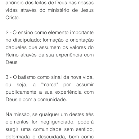
anúncio dos feitos de Deus nas nossas 
vidas através do ministério de Jesus 
Cristo.
2 - O ensino como elemento importante 
no discipulado; formação e orientação 
daqueles que assumem os valores do 
Reino através da sua experiência com 
Deus.
3 - O batismo como sinal da nova vida, 
ou seja, a "marca" por assumir 
publicamente a sua experiência com 
Deus e com a comunidade.
Na missão, se qualquer um destes três 
elementos for negligenciado, poderá 
surgir uma comunidade sem sentido, 
deformada e descuidada, bem como 