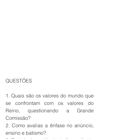
QUESTÕES
1. Quais são os valores do mundo que 
se confrontam com os valores do 
Reino, questionando a Grande 
Comissão?
2. Como avalias a ênfase no anúncio, 
ensino e batismo?