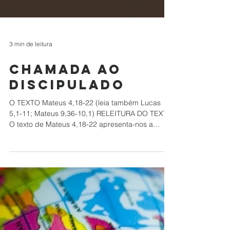
3 min de leitura
CHAMADA AO
DISCIPULADO
O TEXTO Mateus 4,18-22 (leia também Lucas
5,1-11; Mateus 9,36-10,1) RELEITURA DO TEXTO
O texto de Mateus 4,18-22 apresenta-nos a
vocação...