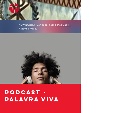
NOVIDADE! Conheça nosso
PodCast -
Palavra Viva
.
PODCAST -
Palavra viva