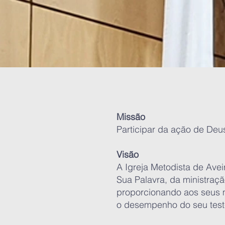
Missão
Participar da ação de Deu
Visão
A Igreja Metodista de Ave
Sua Palavra, da ministraçã
proporcionando aos seus 
o desempenho do seu test