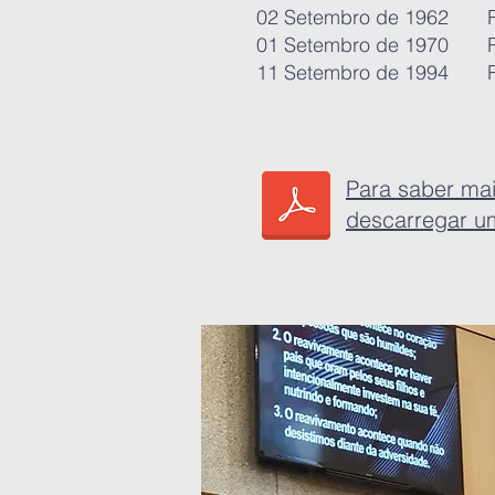
02 Setembro de 1962 Rev
01 Setembro de 1970 Re
11 Setembro de 1994 Re
Para saber mais
descarregar u